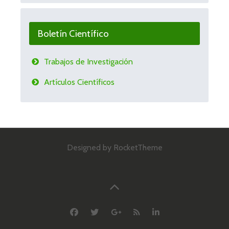
Boletín Científico
Trabajos de Investigación
Artículos Científicos
Designed by RocketTheme