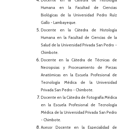
Humana en la Facultad de Ciencias
Biológicas de la Universidad Pedro Ruíz
Gallo - Lambayeque.
Docente en la Cátedra de Histología
Humana en la Facultad de Ciencias de la
Salud de la Universidad Privada San Pedro -
Chimbote.
Docente en la Cátedra de Técnicas de
Necropsias y Procesamiento de Piezas
Anatómicas en la Escuela Profesional de
Tecnología Médica de la Universidad
Privada San Pedro - Chimbote.
Docente en la Cátedra de Fotografía Médica
en la Escuela Profesional de Tecnología
Médica de la Universidad Privada San Pedro
- Chimbote.
Asesor Docente en la Especialidad de