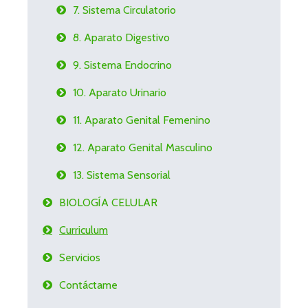
7. Sistema Circulatorio
8. Aparato Digestivo
9. Sistema Endocrino
10. Aparato Urinario
11. Aparato Genital Femenino
12. Aparato Genital Masculino
13. Sistema Sensorial
BIOLOGÍA CELULAR
Curriculum
Servicios
Contáctame