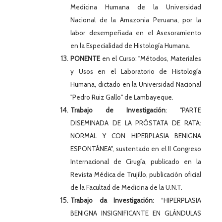
Medicina Humana de la Universidad
Nacional de la Amazonia Peruana, por la
labor desempeñada en el Asesoramiento
en la Especialidad de Histología Humana.
PONENTE
en el Curso: "Métodos, Materiales
y Usos en el Laboratorio de Histología
Humana, dictado en la Universidad Nacional
"Pedro Ruiz Gallo" de Lambayeque.
Trabajo de Investigación
: "PARTE
DISEMINADA DE LA PRÓSTATA DE RATA:
NORMAL Y CON HIPERPLASIA BENIGNA
ESPONTÁNEA", sustentado en el II Congreso
Internacional de Cirugía, publicado en la
Revista Médica de Trujillo, publicación oficial
de la Facultad de Medicina de la U.N.T.
Trabajo da Investigación
: “HIPERPLASIA
BENIGNA INSIGNIFICANTE EN GLÁNDULAS