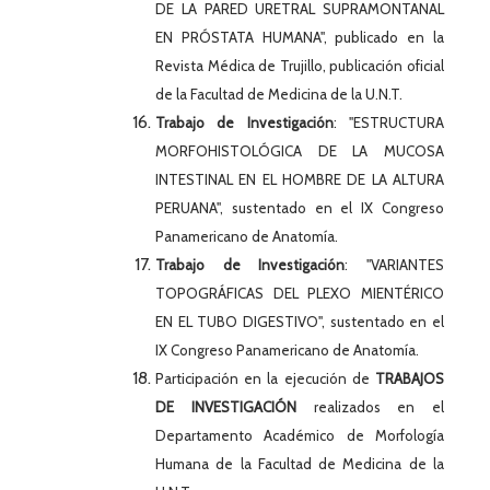
DE LA PARED URETRAL SUPRAMONTANAL
EN PRÓSTATA HUMANA", publicado en la
Revista Médica de Trujillo, publicación oficial
de la Facultad de Medicina de la U.N.T.
Trabajo de Investigación
: "ESTRUCTURA
MORFOHISTOLÓGICA DE LA MUCOSA
INTESTINAL EN EL HOMBRE DE LA ALTURA
PERUANA", sustentado en el IX Congreso
Panamericano de Anatomía.
Trabajo de Investigación
: "VARIANTES
TOPOGRÁFICAS DEL PLEXO MIENTÉRICO
EN EL TUBO DIGESTIVO", sustentado en el
IX Congreso Panamericano de Anatomía.
Participación en la ejecución de
TRABAJOS
DE INVESTIGACIÓN
realizados en el
Departamento Académico de Morfología
Humana de la Facultad de Medicina de la