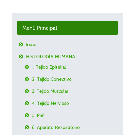
Menú Principal
Inicio
HISTOLOGÍA HUMANA
1. Tejido Epitelial
2. Tejido Conectivo
3. Tejido Muscular
4. Tejido Nervioso
5. Piel
6. Aparato Respiratorio