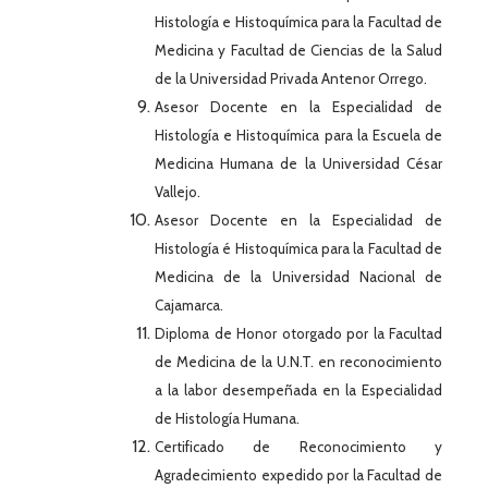
Histología e Histoquímica para la Facultad de
Medicina y Facultad de Ciencias de la Salud
de la Universidad Privada Antenor Orrego.
Asesor Docente en la Especialidad de
Histología e Histoquímica para la Escuela de
Medicina Humana de la Universidad César
Vallejo.
Asesor Docente en la Especialidad de
Histología é Histoquímica para la Facultad de
Medicina de la Universidad Nacional de
Cajamarca.
Diploma de Honor otorgado por la Facultad
de Medicina de la U.N.T. en reconocimiento
a la labor desempeñada en la Especialidad
de Histología Humana.
Certificado de Reconocimiento y
Agradecimiento expedido por la Facultad de